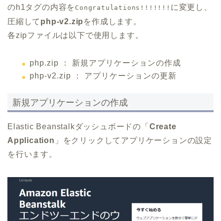
のh1タグの内容を
に変更し、
Congratulations!!!!!!!
圧縮して
php-v2.zip
を作成します。
各zipファイルは以下で使用します。
php.zip ： 新規アプリケーションの作成
php-v2.zip ： アプリケーションの更新
新規アプリケーションの作成
Elastic Beanstalkダッシュボードの「
Create
Application
」をクリックしてアプリケーションの設定
を行います。