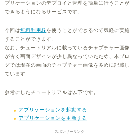
プリケーションのデプロイと管理を簡単に行うことが
できるようになるサービスです。
今回は
無料利用枠
を使うことができるので気軽に実施
することができます。
なお、チュートリアルに載っているチャプチャー画像
が古く画面デザインが少し異なっていたため、本ブロ
グでは現在の画面のチャプチャー画像を多めに記載し
ています。
参考にしたチュートリアルは以下です。
アプリケーションを起動する
アプリケーションを更新する
スポンサーリンク