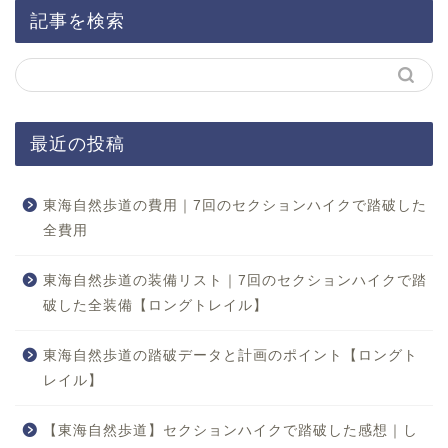
記事を検索
最近の投稿
東海自然歩道の費用｜7回のセクションハイクで踏破した
全費用
東海自然歩道の装備リスト｜7回のセクションハイクで踏
破した全装備【ロングトレイル】
東海自然歩道の踏破データと計画のポイント【ロングト
レイル】
【東海自然歩道】セクションハイクで踏破した感想｜し