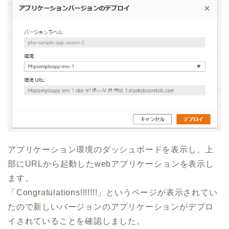
アプリケーション環境のダッシュボードを表示し、上
部にURLから起動したwebアプリケーションを表示し
ます。
「Congratulations!!!!!!!」というページが表示されてい
たので新しいバージョンのアプリケーションがデプロ
イされていることを確認しました。