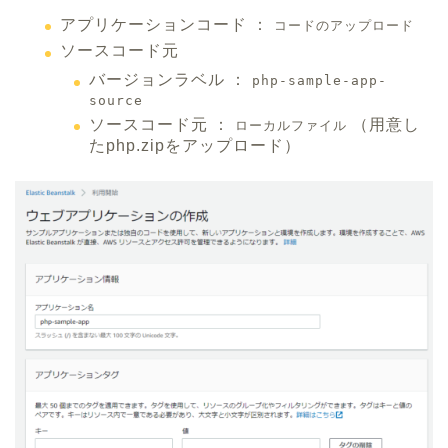
アプリケーションコード ：
コードのアップロード
ソースコード元
バージョンラベル ：
php-sample-app-
source
ソースコード元 ：
（用意し
ローカルファイル
たphp.zipをアップロード）