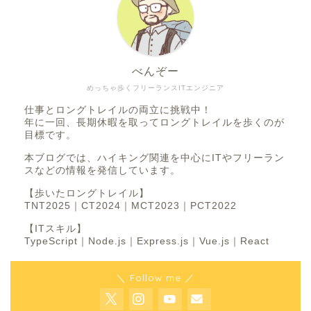
べんぞー
めっちゃ歩くフリーランスITエンジニア
仕事とロングトレイルの両立に挑戦中！
年に一回、長期休暇を取ってロングトレイルを歩くのが
目標です。
本ブログでは、ハイキング関連を中心にITやフリーラン
スなどの情報を発信しています。
【歩いたロングトレイル】
TNT2025｜CT2024｜MCT2023｜PCT2022
【ITスキル】
TypeScript｜Node.js｜Express.js｜Vue.js｜React
＼ Follow me ／