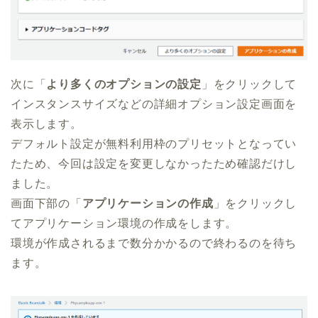
次に「
より多くのオプションの設定
」をクリックして
インスタンスサイズなどの詳細オプション設定画面を
表示します。
デフォルト設定が無料利用枠のプリセットとなってい
たため、今回は設定を変更しなかったため確認だけし
ました。
画面下部の「
アプリケーションの作成
」をクリックし
てアプリケーション環境の作成をします。
環境が作成されるまで数分かかるので終わるのを待ち
ます。