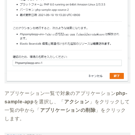
アプリケーション一覧で対象のアプリケーション
php-
sample-app
を選択し、「
アクション
」をクリックして
一覧の中から「
アプリケーションの削除
」をクリック
します。