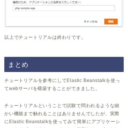
以上でチュートリアルは終わりです。
まとめ
チュートリアルを参考にしてElastic Beanstalkを使っ
てwebサーバを構築することができました。
チュートリアルということで試験で問われるような細
かい機能まで触れることはありませんでしたが、実際
にElastic Beanstalkを使ってみて簡単にアプリケーシ