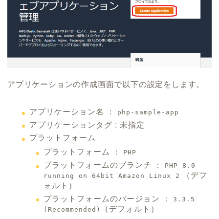
アプリケーションの作成画面で以下の設定をします。
アプリケーション名 ：
php-sample-app
アプリケーションタグ : 未指定
プラットフォーム
プラットフォーム ：
PHP
プラットフォームのブランチ ：
PHP 8.0
（デフ
running on 64bit Amazon Linux 2
ォルト）
プラットフォームのバージョン ：
3.3.5
（デフォルト）
(Recommended)