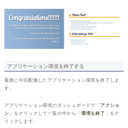
アプリケーション環境を終了する
最後に今回配備したアプリケーション環境を終了しま
す。
アプリケーション環境のダッシュボードで「
アクショ
ン
」をクリックして一覧の中から「
環境を終了
」をク
リックします。