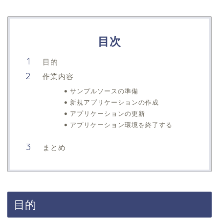
目次
目的
作業内容
サンプルソースの準備
新規アプリケーションの作成
アプリケーションの更新
アプリケーション環境を終了する
まとめ
目的