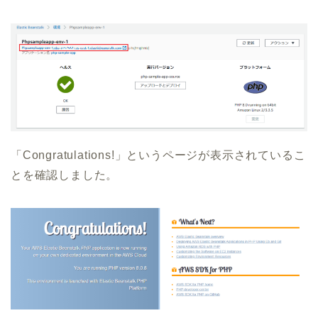
「Congratulations!」というページが表示されているこ
とを確認しました。