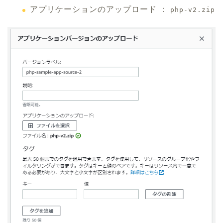
アプリケーションのアップロード ：
php-v2.zip