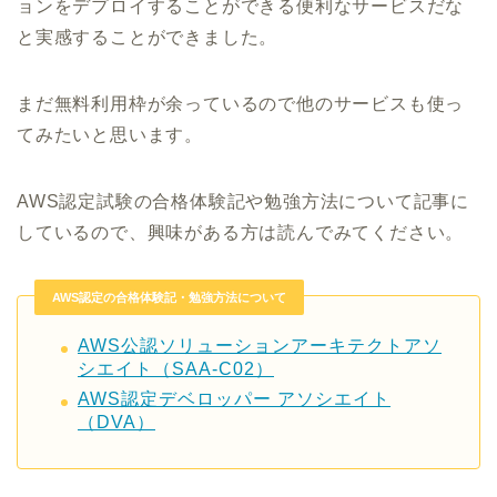
ョンをデプロイすることができる便利なサービスだな
と実感することができました。
まだ無料利用枠が余っているので他のサービスも使っ
てみたいと思います。
AWS認定試験の合格体験記や勉強方法について記事に
しているので、興味がある方は読んでみてください。
AWS認定の合格体験記・勉強方法について
AWS公認ソリューションアーキテクトアソ
シエイト（SAA-C02）
AWS認定デベロッパー アソシエイト
（DVA）