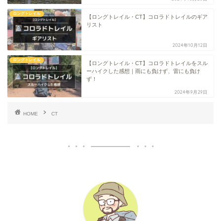
ロングトレイル
【ロングトレイル・CT】コロラドトレイルのギア
リスト
2024年10月12日
ロングトレイル
【ロングトレイル・CT】コロラドトレイルをスル
ーハイクした感想｜雨にも負けず、雷にも負け
ず！
2024年9月29日
HOME
CT