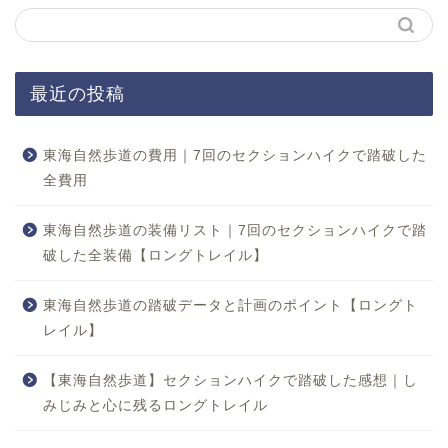
最近の投稿
東海自然歩道の費用｜7回のセクションハイクで踏破した
全費用
東海自然歩道の装備リスト｜7回のセクションハイクで踏
破した全装備【ロングトレイル】
東海自然歩道の踏破データと計画のポイント【ロングト
レイル】
【東海自然歩道】セクションハイクで踏破した感想｜し
みじみと心に残るロングトレイル