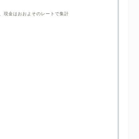
、現金はおおよそのレートで集計