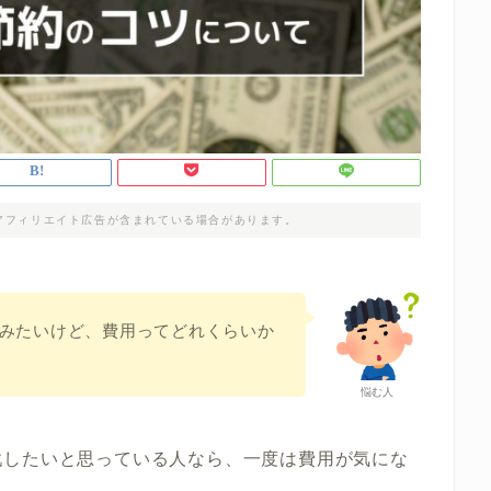
アフィリエイト広告が含まれている場合があります。
みたいけど、費用ってどれくらいか
悩む人
戦したいと思っている人なら、一度は
費用が気にな