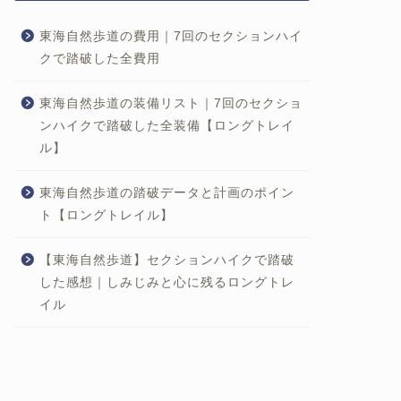
東海自然歩道の費用｜7回のセクションハイ
クで踏破した全費用
東海自然歩道の装備リスト｜7回のセクショ
ンハイクで踏破した全装備【ロングトレイ
ル】
東海自然歩道の踏破データと計画のポイン
ト【ロングトレイル】
【東海自然歩道】セクションハイクで踏破
した感想｜しみじみと心に残るロングトレ
イル