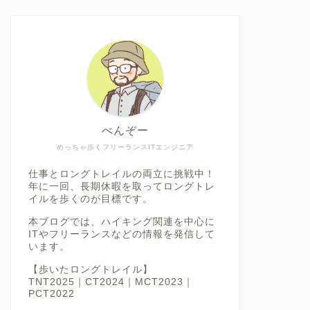
べんぞー
めっちゃ歩くフリーランスITエンジニア
仕事とロングトレイルの両立に挑戦中！
年に一回、長期休暇を取ってロングトレ
イルを歩くのが目標です。
本ブログでは、ハイキング関連を中心に
ITやフリーランスなどの情報を発信して
います。
【歩いたロングトレイル】
TNT2025｜CT2024｜MCT2023｜
PCT2022