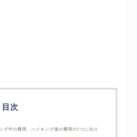
目次
ング中の費用、ハイキング後の費用の3つに分け