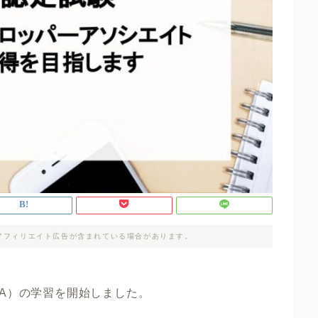
アフィリエイト広告が含まれている場合があります。
VA）の学習を開始しました。