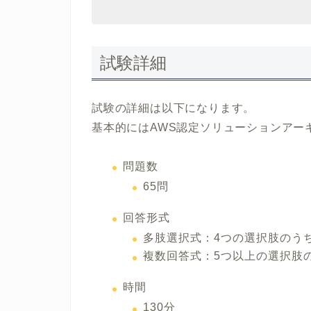
試験詳細
試験の詳細は以下になります。
基本的にはAWS認定ソリューションアー
問題数
65問
回答形式
多肢選択式：4つの選択肢のう
複数回答式：5つ以上の選択肢
時間
130分