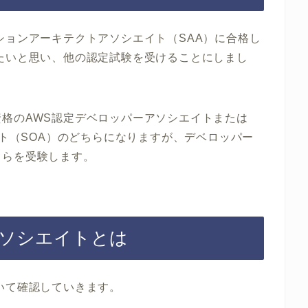
ションアーキテクトアソシエイト（SAA）に合格し
たいと思い、他の認定試験を受けることにしまし
格のAWS認定デベロッパーアソシエイトまたは
イト（SOA）のどちらになりますが、デベロッパー
ちらを受験します。
アソシエイトとは
いて確認していきます。