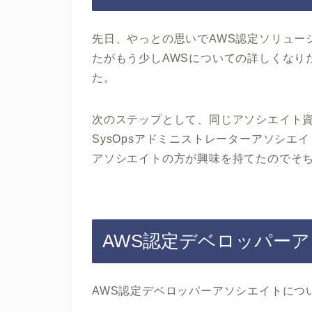
先日、やっとの思いでAWS認定ソリュー
たがもう少しAWSについての詳しくなり
た。
次のステップとして、同じアソシエイト資
SysOpsアドミニストレーターアソシエ
アソシエイトの方が興味を持てたのでそ
AWS認定デベロッパー
AWS認定デベロッパーアソシエイトにつ