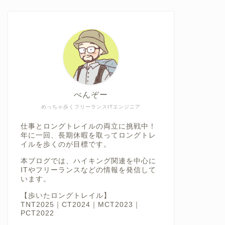
べんぞー
めっちゃ歩くフリーランスITエンジニア
仕事とロングトレイルの両立に挑戦中！
年に一回、長期休暇を取ってロングトレ
イルを歩くのが目標です。
本ブログでは、ハイキング関連を中心に
ITやフリーランスなどの情報を発信して
います。
【歩いたロングトレイル】
TNT2025｜CT2024｜MCT2023｜
PCT2022