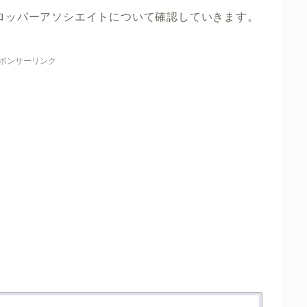
ロッパーアソシエイトについて確認していきます。
ポンサーリンク