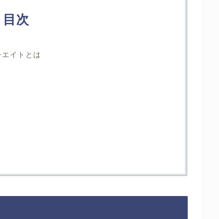
目次
シエイトとは