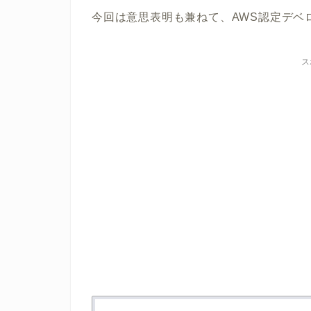
今回は意思表明も兼ねて、AWS認定デベ
ス