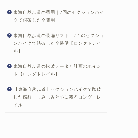
東海自然歩道の費用｜7回のセクションハイ
クで踏破した全費用
東海自然歩道の装備リスト｜7回のセクショ
ンハイクで踏破した全装備【ロングトレイ
ル】
東海自然歩道の踏破データと計画のポイン
ト【ロングトレイル】
【東海自然歩道】セクションハイクで踏破
した感想｜しみじみと心に残るロングトレ
イル