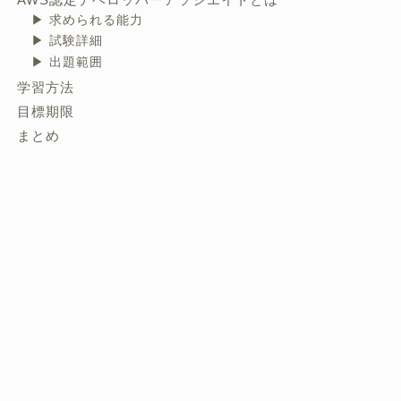
求められる能力
試験詳細
出題範囲
学習方法
目標期限
まとめ