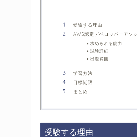
受験する理由
AWS認定デベロッパーアソ
求められる能力
試験詳細
出題範囲
学習方法
目標期限
まとめ
受験する理由