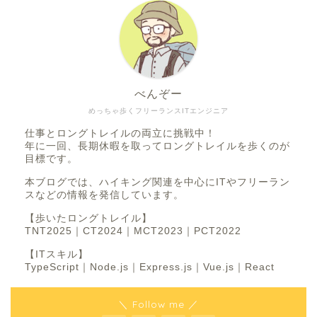
べんぞー
めっちゃ歩くフリーランスITエンジニア
仕事とロングトレイルの両立に挑戦中！
年に一回、長期休暇を取ってロングトレイルを歩くのが
目標です。
本ブログでは、ハイキング関連を中心にITやフリーラン
スなどの情報を発信しています。
【歩いたロングトレイル】
TNT2025｜CT2024｜MCT2023｜PCT2022
【ITスキル】
TypeScript｜Node.js｜Express.js｜Vue.js｜React
＼ Follow me ／