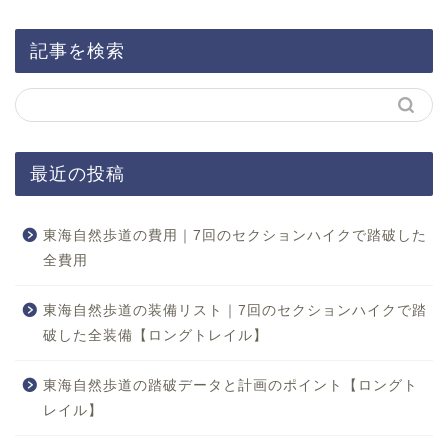
記事を検索
最近の投稿
東海自然歩道の費用｜7回のセクションハイクで踏破した
全費用
東海自然歩道の装備リスト｜7回のセクションハイクで踏
破した全装備【ロングトレイル】
東海自然歩道の踏破データと計画のポイント【ロングト
レイル】